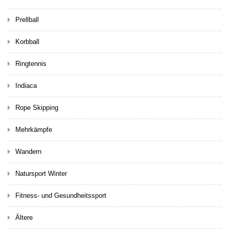
Prellball
Korbball
Ringtennis
Indiaca
Rope Skipping
Mehrkämpfe
Wandern
Natursport Winter
Fitness- und Gesundheitssport
Ältere