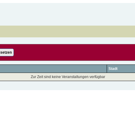
setzen
Stadt
Zur Zeit sind keine Veranstaltungen verfügbar