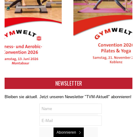
NEWSLETTER
Bleiben sie aktuell. Jetzt unseren Newsletter "TVM-Aktuell" abonnieren!