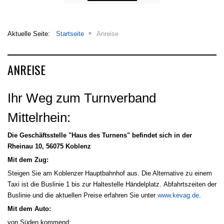
Aktuelle Seite:
Startseite
Anreise
ANREISE
Ihr Weg zum Turnverband
Mittelrhein:
Die Geschäftsstelle "Haus des Turnens" befindet sich in der
Rheinau 10, 56075 Koblenz
Mit dem Zug:
Steigen Sie am Koblenzer Hauptbahnhof aus. Die Alternative zu einem
Taxi ist die Buslinie 1 bis zur Haltestelle Händelplatz. Abfahrtszeiten der
Buslinie und die aktuellen Preise erfahren Sie unter
www.kevag.de
.
Mit dem Auto:
von Süden kommend: