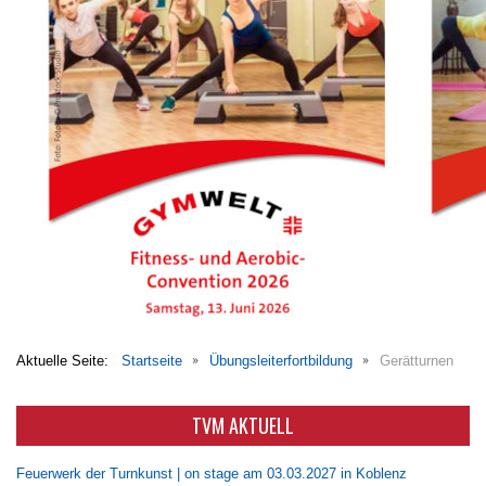
Aktuelle Seite:
Startseite
Übungsleiterfortbildung
Gerätturnen
TVM AKTUELL
Feuerwerk der Turnkunst | on stage am 03.03.2027 in Koblenz