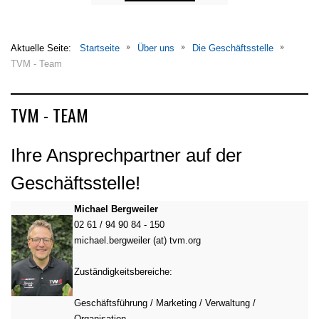
Aktuelle Seite:
Startseite
Über uns
Die Geschäftsstelle
TVM - Team
TVM - TEAM
Ihre Ansprechpartner auf der
Geschäftsstelle!
Michael Bergweiler
02 61 / 94 90 84 - 150
michael.bergweiler (at) tvm.org
Zuständigkeitsbereiche:
Geschäftsführung / Marketing / Verwaltung /
Organisation