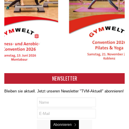
NEWSLETTER
Bleiben sie aktuell. Jetzt unseren Newsletter "TVM-Aktuell" abonnieren!