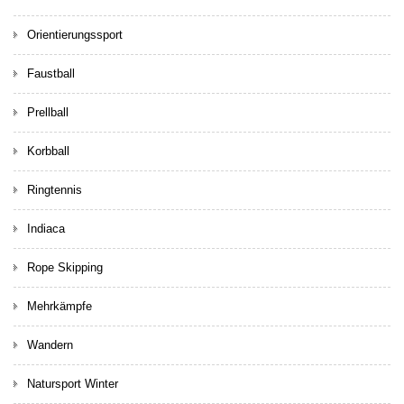
Orientierungssport
Faustball
Prellball
Korbball
Ringtennis
Indiaca
Rope Skipping
Mehrkämpfe
Wandern
Natursport Winter