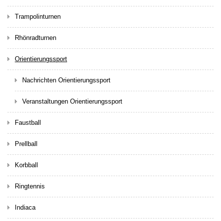
Trampolinturnen
Rhönradturnen
Orientierungssport
Nachrichten Orientierungssport
Veranstaltungen Orientierungssport
Faustball
Prellball
Korbball
Ringtennis
Indiaca