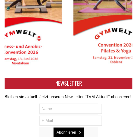
NEWSLETTER
Bleiben sie aktuell. Jetzt unseren Newsletter "TVM-Aktuell" abonnieren!