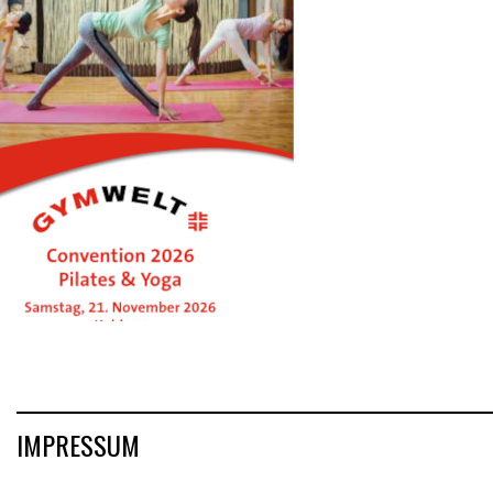
IMPRESSUM