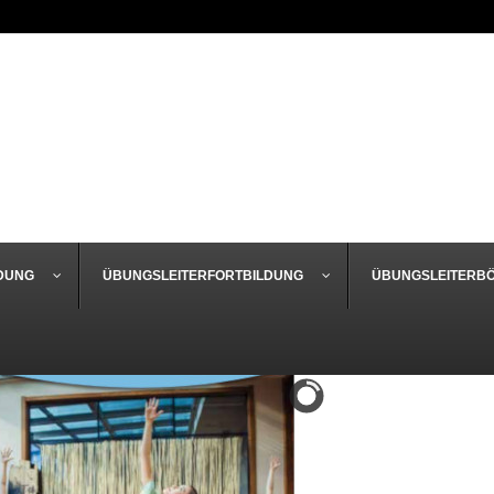
DUNG
ÜBUNGSLEITERFORTBILDUNG
ÜBUNGSLEITERB