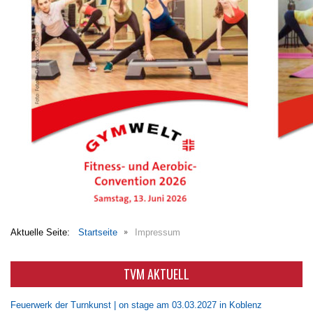
Aktuelle Seite:
Startseite
Impressum
TVM AKTUELL
Feuerwerk der Turnkunst | on stage am 03.03.2027 in Koblenz