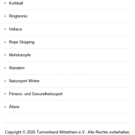
Korbball
Ringtennis
Indiaca
Rope Skipping
Mehrkämpfe
Wandern
Natursport Winter
Fitness- und Gesundheitssport
Ältere
Copyright © 2026 Turnverband Mittelrhein e.V.. Alle Rechte vorbehalten.