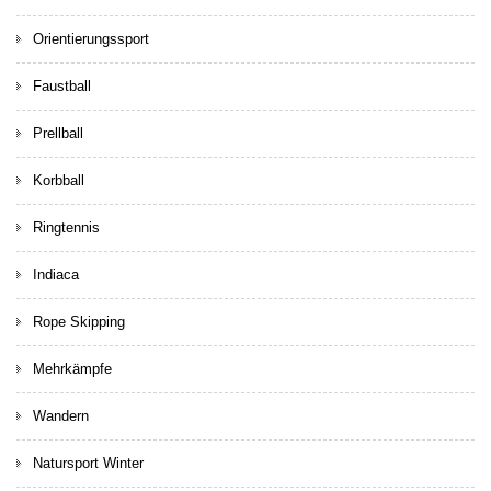
Orientierungssport
Faustball
Prellball
Korbball
Ringtennis
Indiaca
Rope Skipping
Mehrkämpfe
Wandern
Natursport Winter