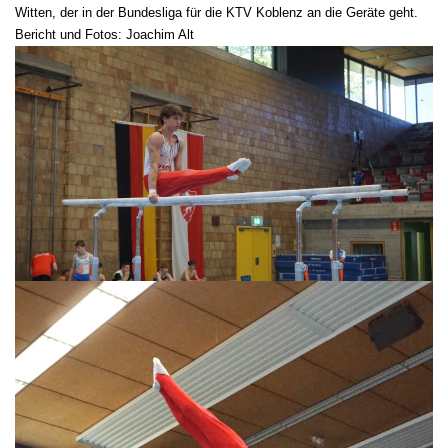
Witten, der in der Bundesliga für die KTV Koblenz an die Geräte geht.
Bericht und Fotos: Joachim Alt