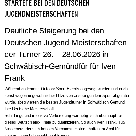
STARTETE BEI DEN DEUTSCHEN
JUGENDMEISTERSCHAFTEN
Deutliche Steigerung bei den
Deutschen Jugend-Meisterschaften
der Turner 26. – 28.06.2026 in
Schwäbisch-Gemündfür für Iven
Frank
Während andernorts Outdoor-Sport-Events abgesagt wurden und auch
sonst wegen ungewöhnlicher Hitze von anstrengendem Sport abgeraten
wurde, absolvierten die besten Jugendturner in Schwäbisch Gemünd
ihre Deutsche Meisterschaft.
Sehr lange und intensive Vorbereitung war nötig, sich überhaupt für
dieses Deutschland-Finale zu qualifizieren. So auch Iven Frank, TuS
Niederberg, der sich bei den Verbandsmeisterschaften im April für
seinen Jahreshöhepunkt qualifizierte.