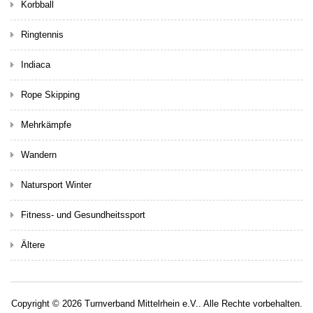
Korbball
Ringtennis
Indiaca
Rope Skipping
Mehrkämpfe
Wandern
Natursport Winter
Fitness- und Gesundheitssport
Ältere
Copyright © 2026 Turnverband Mittelrhein e.V.. Alle Rechte vorbehalten.