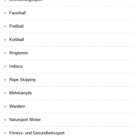
Faustball
Prellball
Korbball
Ringtennis
Indiaca
Rope Skipping
Mehrkämpfe
Wandern
Natursport Winter
Fitness- und Gesundheitssport