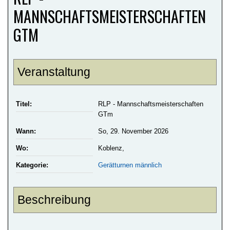
MANNSCHAFTSMEISTERSCHAFTEN
GTM
Veranstaltung
Titel:
RLP - Mannschaftsmeisterschaften
GTm
Wann:
So, 29. November 2026
Wo:
Koblenz,
Kategorie:
Gerätturnen männlich
Beschreibung