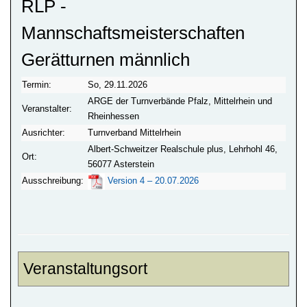
RLP -
Mannschaftsmeisterschaften
Gerätturnen männlich
Termin:
So, 29.11.2026
ARGE der Turnverbände Pfalz, Mittelrhein und
Veranstalter:
Rheinhessen
Ausrichter:
Turnverband Mittelrhein
Albert-Schweitzer Realschule plus, Lehrhohl 46,
Ort:
56077 Asterstein
Ausschreibung:
Version 4 – 20.07.2026
Veranstaltungsort