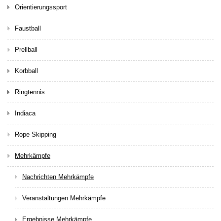
Orientierungssport
Faustball
Prellball
Korbball
Ringtennis
Indiaca
Rope Skipping
Mehrkämpfe
Nachrichten Mehrkämpfe
Veranstaltungen Mehrkämpfe
Ergebnisse Mehrkämpfe