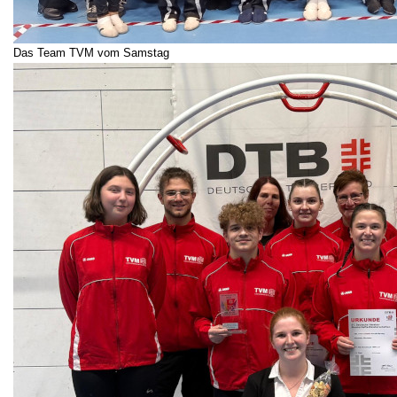
Das Team TVM vom Samstag