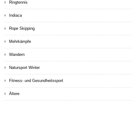
Ringtennis
Indiaca
Rope Skipping
Mehrkämpfe
Wandern
Natursport Winter
Fitness- und Gesundheitssport
Ältere