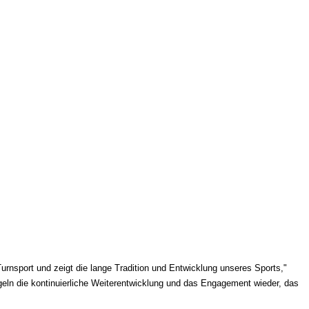
urnsport und zeigt die lange Tradition und Entwicklung unseres Sports,"
egeln die kontinuierliche Weiterentwicklung und das Engagement wieder, das