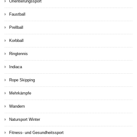
Orientierungssport
Faustball
Prellball
Korbball
Ringtennis
Indiaca
Rope Skipping
Mehrkämpfe
Wandern
Natursport Winter
Fitness- und Gesundheitssport