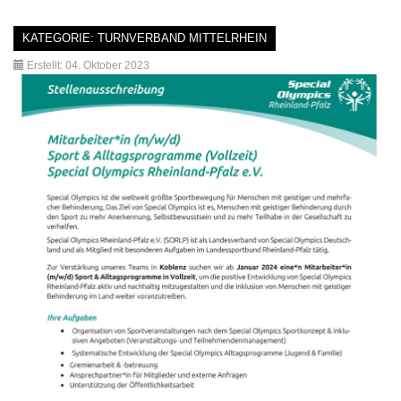
KATEGORIE:
TURNVERBAND MITTELRHEIN
Erstellt: 04. Oktober 2023