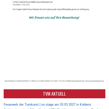
TVM AKTUELL
Feuerwerk der Turnkunst | on stage am 03.03.2027 in Koblenz