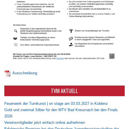
Ausschreibung
TVM AKTUELL
Feuerwerk der Turnkunst | on stage am 03.03.2027 in Koblenz
Gold und zweimal Silber für den MTV Bad Kreuznach bei den Finals
2026
Vereinsmitglieder jetzt einfach online aufnehmen
Erfolgreiche Premiere bei den Deutschen Jugendmeisterschaften der