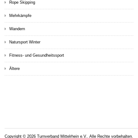
Rope Skipping
Mehrkämpfe
Wandern
Natursport Winter
Fitness- und Gesundheitssport
Ältere
Copyright © 2026 Turnverband Mittelrhein e.V.. Alle Rechte vorbehalten.