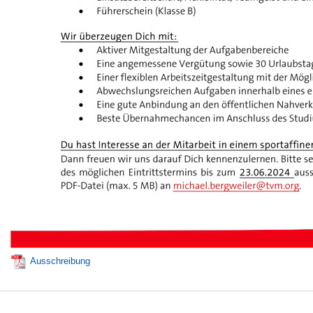
Ausschreibung