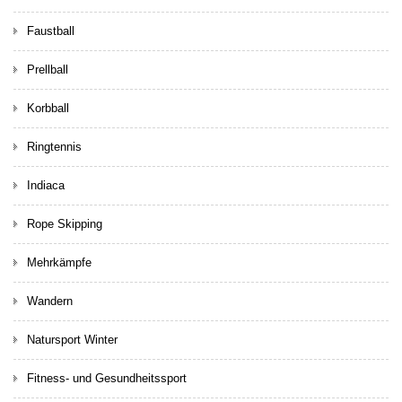
Faustball
Prellball
Korbball
Ringtennis
Indiaca
Rope Skipping
Mehrkämpfe
Wandern
Natursport Winter
Fitness- und Gesundheitssport