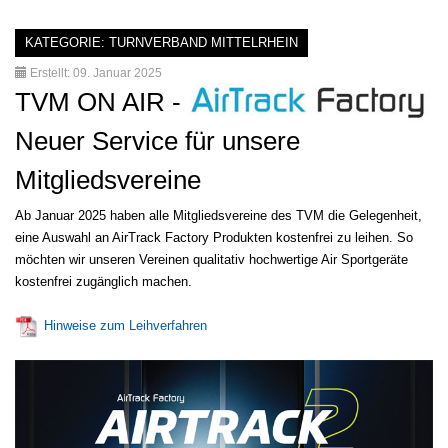
KATEGORIE:
TURNVERBAND MITTELRHEIN
Erstellt: 09. Januar 2025
TVM ON AIR -
Neuer Service für unsere
Mitgliedsvereine
Ab Januar 2025 haben alle Mitgliedsvereine des TVM die Gelegenheit,
eine Auswahl an AirTrack Factory Produkten kostenfrei zu leihen. So
möchten wir unseren Vereinen qualitativ hochwertige Air Sportgeräte
kostenfrei zugänglich machen.
Hinweise zum Leihverfahren