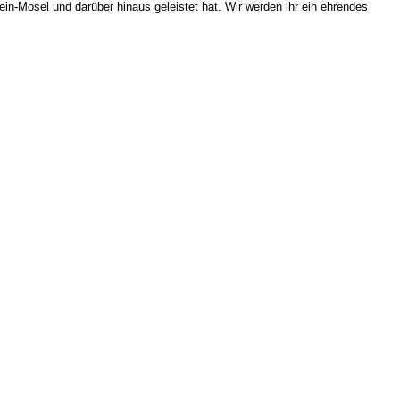
ein-Mosel und darüber hinaus geleistet hat. Wir werden ihr ein ehrendes