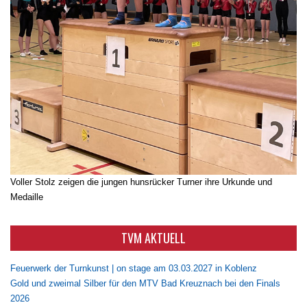
Voller Stolz zeigen die jungen hunsrücker Turner ihre Urkunde und
Medaille
TVM AKTUELL
Feuerwerk der Turnkunst | on stage am 03.03.2027 in Koblenz
Gold und zweimal Silber für den MTV Bad Kreuznach bei den Finals
2026