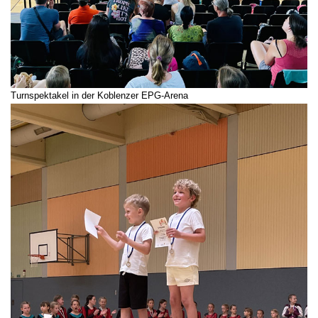
Turnspektakel in der Koblenzer EPG-Arena