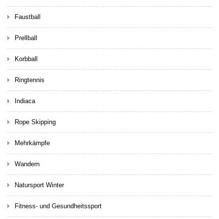
Faustball
Prellball
Korbball
Ringtennis
Indiaca
Rope Skipping
Mehrkämpfe
Wandern
Natursport Winter
Fitness- und Gesundheitssport