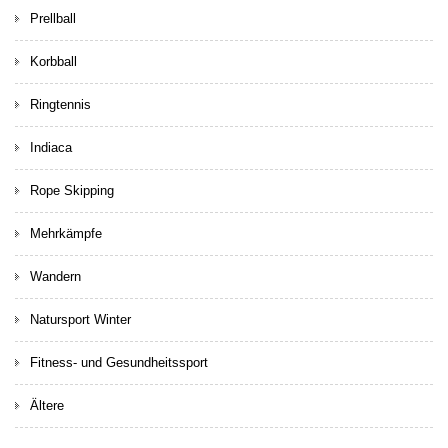
Prellball
Korbball
Ringtennis
Indiaca
Rope Skipping
Mehrkämpfe
Wandern
Natursport Winter
Fitness- und Gesundheitssport
Ältere