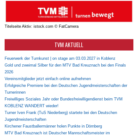
Titelseite Aktiv: istock.com © FatCamera
TVM AKTUELL
Feuerwerk der Turnkunst | on stage am 03.03.2027 in Koblenz
Gold und zweimal Silber für den MTV Bad Kreuznach bei den Finals
2026
Vereinsmitglieder jetzt einfach online aufnehmen
Erfolgreiche Premiere bei den Deutschen Jugendmeisterschaften der
Turnerinnen
Freiwilliges Soziales Jahr oder Bundesfreiwilligendienst beim TVM
KOBLENZ WANDERT wieder!
Turner Iven Frank (TuS Niederberg) startete bei den Deutschen
Jugendmeisterschaften
Kirchener Faustballermänner holen Punkte in Dörnberg
MTV Bad Kreuznach ist Deutscher Mannschaftsmeister im