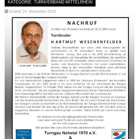
KATEGORIE:
TURNVERBAND MITTELRHEIN
Erstellt: 24. November 2025