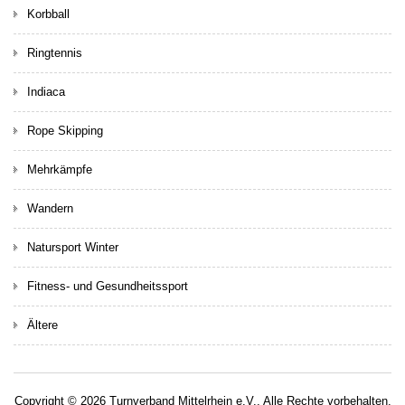
Korbball
Ringtennis
Indiaca
Rope Skipping
Mehrkämpfe
Wandern
Natursport Winter
Fitness- und Gesundheitssport
Ältere
Copyright © 2026 Turnverband Mittelrhein e.V.. Alle Rechte vorbehalten.