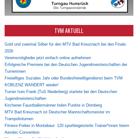
TVM AKTUELL
Gold und zweimal Silber für den MTV Bad Kreuznach bei den Finals
2026
Vereinsmitglieder jetzt einfach online aufnehmen
Erfolgreiche Premiere bei den Deutschen Jugendmeisterschaften der
Turnerinnen
Freiwilliges Soziales Jahr oder Bundesfreiwilligendienst beim TVM
KOBLENZ WANDERT wieder!
Turner Iven Frank (TuS Niederberg) startete bei den Deutschen
Jugendmeisterschaften
Kirchener Faustballermänner holen Punkte in Dörnberg
MTV Bad Kreuznach ist Deutscher Mannschaftsmeister im
Trampolinturnen
Fitness-Fieber in Montabaur: 120 sportbegeisterte Trainer*innen feiern
Aerobic-Convention