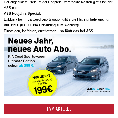
Der abgebildete Preis ist der Endpreis. Versteckte Kosten gibt‘s bei der
ASS nicht.
ASS-Neujahrs-Special:
Exklusiv beim Kia Ceed Sportswagon gibt’s die
Haustürlieferung für
nur 199 €
(bis 500 km Entfernung zum Wohnort)!
Einsteigen, losfahren, durchatmen –
so läuft das bei ASS
.
TVM AKTUELL