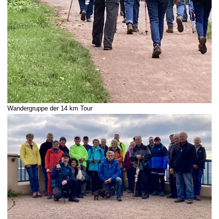
Wandergruppe der 14 km Tour