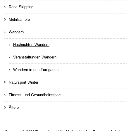
Rope Skipping
Mehrkämpfe
Wandern
Nachrichten Wandern
Veranstaltungen Wandern
Wandern in den Turngauen
Natursport Winter
Fitness- und Gesundheitssport
Ältere