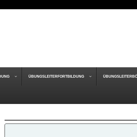
DUNG
ÜBUNGSLEITERFORTBILDUNG
ÜBUNGSLEITERB