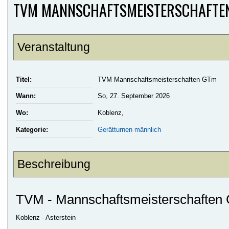
TVM MANNSCHAFTSMEISTERSCHAFTE
Veranstaltung
Titel:
TVM Mannschaftsmeisterschaften GTm
Wann:
So, 27. September 2026
Wo:
Koblenz,
Kategorie:
Gerätturnen männlich
Beschreibung
TVM - Mannschaftsmeisterschaften 
Koblenz - Asterstein