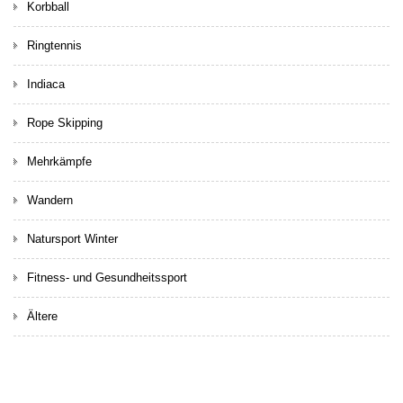
Korbball
Ringtennis
Indiaca
Rope Skipping
Mehrkämpfe
Wandern
Natursport Winter
Fitness- und Gesundheitssport
Ältere