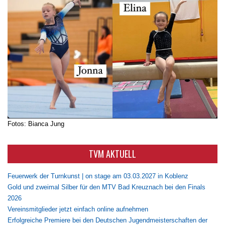
Fotos: Bianca Jung
TVM AKTUELL
Feuerwerk der Turnkunst | on stage am 03.03.2027 in Koblenz
Gold und zweimal Silber für den MTV Bad Kreuznach bei den Finals
2026
Vereinsmitglieder jetzt einfach online aufnehmen
Erfolgreiche Premiere bei den Deutschen Jugendmeisterschaften der