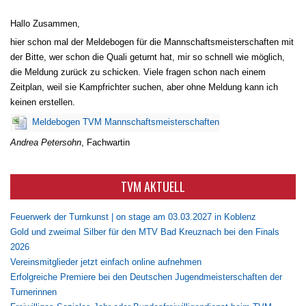
Hallo Zusammen,
hier schon mal der Meldebogen für die Mannschaftsmeisterschaften mit
der Bitte, wer schon die Quali geturnt hat, mir so schnell wie möglich,
die Meldung zurück zu schicken. Viele fragen schon nach einem
Zeitplan, weil sie Kampfrichter suchen, aber ohne Meldung kann ich
keinen erstellen.
Meldebogen TVM Mannschaftsmeisterschaften
Andrea Petersohn
, Fachwartin
TVM AKTUELL
Feuerwerk der Turnkunst | on stage am 03.03.2027 in Koblenz
Gold und zweimal Silber für den MTV Bad Kreuznach bei den Finals
2026
Vereinsmitglieder jetzt einfach online aufnehmen
Erfolgreiche Premiere bei den Deutschen Jugendmeisterschaften der
Turnerinnen