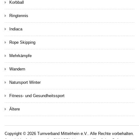
Korbball
Ringtennis
Indiaca
Rope Skipping
Mehrkämpfe
Wandern
Natursport Winter
Fitness- und Gesundheitssport
Ältere
Copyright © 2026 Turnverband Mittelrhein e.V.. Alle Rechte vorbehalten.