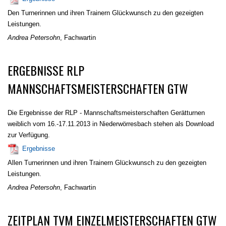
Den Turnerinnen und ihren Trainern Glückwunsch zu den gezeigten
Leistungen.
Andrea Petersohn
, Fachwartin
ERGEBNISSE RLP
MANNSCHAFTSMEISTERSCHAFTEN GTW
Die Ergebnisse der RLP - Mannschaftsmeisterschaften Gerätturnen
weiblich vom 16.-17.11.2013 in Niederwörresbach stehen als Download
zur Verfügung.
Ergebnisse
Allen Turnerinnen und ihren Trainern Glückwunsch zu den gezeigten
Leistungen.
Andrea Petersohn
, Fachwartin
ZEITPLAN TVM EINZELMEISTERSCHAFTEN GTW