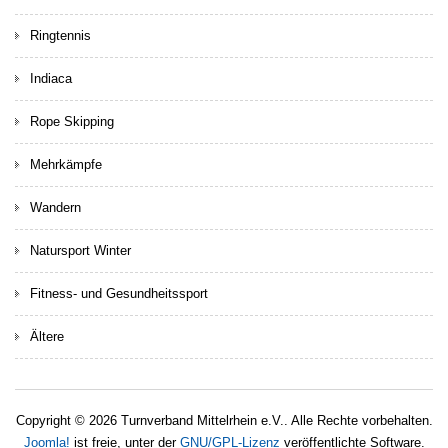
Ringtennis
Indiaca
Rope Skipping
Mehrkämpfe
Wandern
Natursport Winter
Fitness- und Gesundheitssport
Ältere
Copyright © 2026 Turnverband Mittelrhein e.V.. Alle Rechte vorbehalten.
Joomla!
ist freie, unter der
GNU/GPL-Lizenz
veröffentlichte Software.