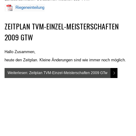
Riegeneinteilung
ZEITPLAN TVM-EINZEL-MEISTERSCHAFTEN
2009 GTW
Hallo Zusammen,
heute den Zeitplan. Kleine Änderungen sind wie immer noch möglich.
Weiterlesen: Zeitplan TVM-Einzel-Meisterschaften 2009 GTw