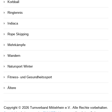
Korbball
Ringtennis
Indiaca
Rope Skipping
Mehrkämpfe
Wandern
Natursport Winter
Fitness- und Gesundheitssport
Ältere
Copyright © 2026 Turnverband Mittelrhein e.V.. Alle Rechte vorbehalten.