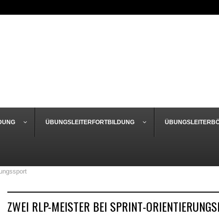
DUNG
ÜBUNGSLEITERFORTBILDUNG
ÜBUNGSLEITERB
rungssport
ZWEI RLP-MEISTER BEI SPRINT-ORIENTIERUNGS