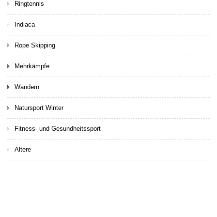
Ringtennis
Indiaca
Rope Skipping
Mehrkämpfe
Wandern
Natursport Winter
Fitness- und Gesundheitssport
Ältere