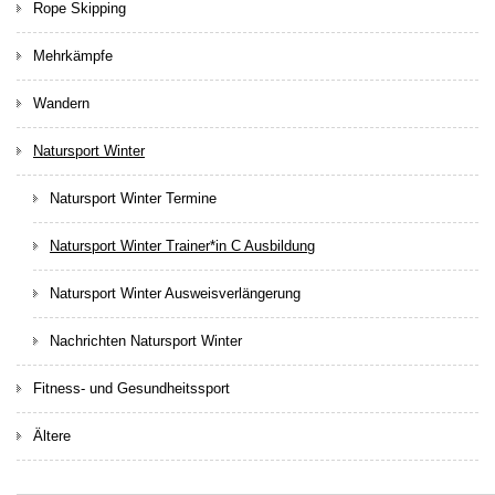
Rope Skipping
Mehrkämpfe
Wandern
Natursport Winter
Natursport Winter Termine
Natursport Winter Trainer*in C Ausbildung
Natursport Winter Ausweisverlängerung
Nachrichten Natursport Winter
Fitness- und Gesundheitssport
Ältere