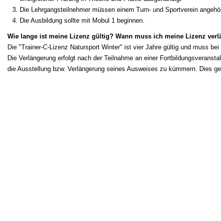
Die Lehrgangsteilnehmer müssen einem Turn- und Sportverein angehör
Die Ausbildung sollte mit Mobul 1 beginnen.
Wie lange ist meine Lizenz gültig? Wann muss ich meine Lizenz ver
Die "Trainer-C-Lizenz Natursport Winter" ist vier Jahre gültig und muss bei
Die Verlängerung erfolgt nach der Teilnahme an einer Fortbildungsveranstal
die Ausstellung bzw. Verlängerung seines Ausweises zu kümmern. Dies ge