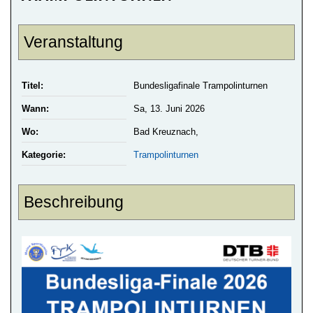
Veranstaltung
Titel:
Bundesligafinale Trampolinturnen
Wann:
Sa, 13. Juni 2026
Wo:
Bad Kreuznach,
Kategorie:
Trampolinturnen
Beschreibung