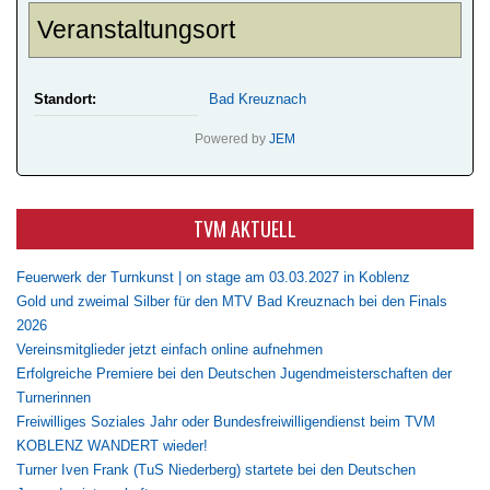
Veranstaltungsort
Standort:
Bad Kreuznach
Powered by
JEM
TVM AKTUELL
Feuerwerk der Turnkunst | on stage am 03.03.2027 in Koblenz
Gold und zweimal Silber für den MTV Bad Kreuznach bei den Finals
2026
Vereinsmitglieder jetzt einfach online aufnehmen
Erfolgreiche Premiere bei den Deutschen Jugendmeisterschaften der
Turnerinnen
Freiwilliges Soziales Jahr oder Bundesfreiwilligendienst beim TVM
KOBLENZ WANDERT wieder!
Turner Iven Frank (TuS Niederberg) startete bei den Deutschen