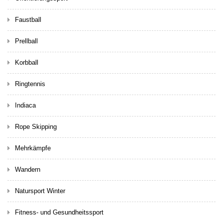
Faustball
Prellball
Korbball
Ringtennis
Indiaca
Rope Skipping
Mehrkämpfe
Wandern
Natursport Winter
Fitness- und Gesundheitssport