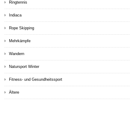
Ringtennis
Indiaca
Rope Skipping
Mehrkämpfe
Wandern
Natursport Winter
Fitness- und Gesundheitssport
Ältere