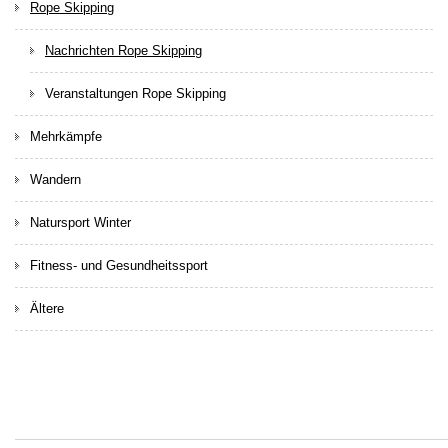
Rope Skipping
Nachrichten Rope Skipping
Veranstaltungen Rope Skipping
Mehrkämpfe
Wandern
Natursport Winter
Fitness- und Gesundheitssport
Ältere