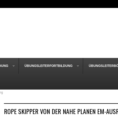
DUNG
ÜBUNGSLEITERFORTBILDUNG
ÜBUNGSLEITERB
ng
ROPE SKIPPER VON DER NAHE PLANEN EM-AUS