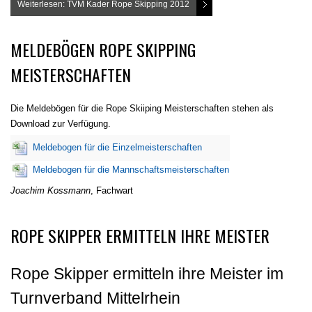
Weiterlesen: TVM Kader Rope Skipping 2012
MELDEBÖGEN ROPE SKIPPING
MEISTERSCHAFTEN
Die Meldebögen für die Rope Skiiping Meisterschaften stehen als
Download zur Verfügung.
Meldebogen für die Einzelmeisterschaften
Meldebogen für die Mannschaftsmeisterschaften
Joachim Kossmann
, Fachwart
ROPE SKIPPER ERMITTELN IHRE MEISTER
Rope Skipper ermitteln ihre Meister im
Turnverband Mittelrhein