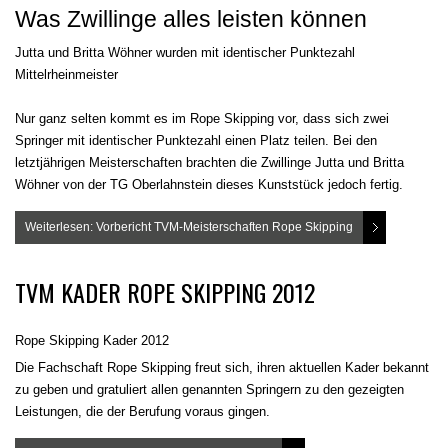
Was Zwillinge alles leisten können
Jutta und Britta Wöhner wurden mit identischer Punktezahl
Mittelrheinmeister
Nur ganz selten kommt es im Rope Skipping vor, dass sich zwei
Springer mit identischer Punktezahl einen Platz teilen. Bei den
letztjährigen Meisterschaften brachten die Zwillinge Jutta und Britta
Wöhner von der TG Oberlahnstein dieses Kunststück jedoch fertig.
Weiterlesen: Vorbericht TVM-Meisterschaften Rope Skipping
TVM KADER ROPE SKIPPING 2012
Rope Skipping Kader 2012
Die Fachschaft Rope Skipping freut sich, ihren aktuellen Kader bekannt
zu geben und gratuliert allen genannten Springern zu den gezeigten
Leistungen, die der Berufung voraus gingen.