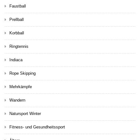
Faustball
Prellball
Korbball
Ringtennis
Indiaca
Rope Skipping
Mehrkämpfe
Wandern
Natursport Winter
Fitness- und Gesundheitssport