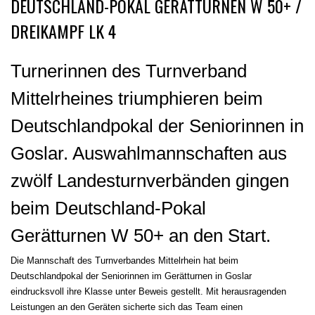
DEUTSCHLAND-POKAL GERÄTTURNEN W 50+ /
DREIKAMPF LK 4
Turnerinnen des Turnverband
Mittelrheines triumphieren beim
Deutschlandpokal der Seniorinnen in
Goslar. Auswahlmannschaften aus
zwölf Landesturnverbänden gingen
beim Deutschland-Pokal
Gerätturnen W 50+ an den Start.
Die Mannschaft des Turnverbandes Mittelrhein hat beim
Deutschlandpokal der Seniorinnen im Gerätturnen in Goslar
eindrucksvoll ihre Klasse unter Beweis gestellt. Mit herausragenden
Leistungen an den Geräten sicherte sich das Team einen