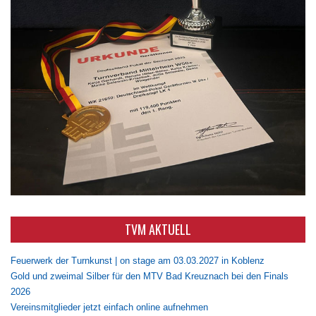
TVM AKTUELL
Feuerwerk der Turnkunst | on stage am 03.03.2027 in Koblenz
Gold und zweimal Silber für den MTV Bad Kreuznach bei den Finals
2026
Vereinsmitglieder jetzt einfach online aufnehmen