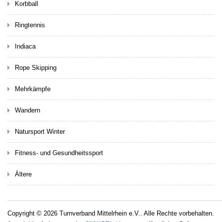
Korbball
Ringtennis
Indiaca
Rope Skipping
Mehrkämpfe
Wandern
Natursport Winter
Fitness- und Gesundheitssport
Ältere
Copyright © 2026 Turnverband Mittelrhein e.V.. Alle Rechte vorbehalten.