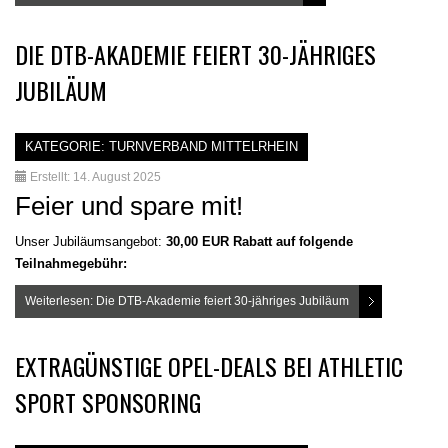
DIE DTB-AKADEMIE FEIERT 30-JÄHRIGES
JUBILÄUM
KATEGORIE:
TURNVERBAND MITTELRHEIN
Erstellt: 14. August 2025
Feier und spare mit!
Unser Jubiläumsangebot:
30,00 EUR Rabatt auf folgende
Teilnahmegebühr:
Weiterlesen: Die DTB-Akademie feiert 30-jähriges Jubiläum
EXTRAGÜNSTIGE OPEL-DEALS BEI ATHLETIC
SPORT SPONSORING